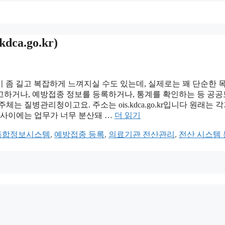
a.go.kr)
면 이름이 좀 길고 복잡하게 느껴지실 수도 있는데, 실제로는 꽤 단순한
고하거나, 예방접종 정보를 등록하거나, 통계를 확인하는 등 공
 질병관리청이고요. 주소는 ois.kdca.go.kr입니다 원래는 각
 사이에는 업무가 너무 분산돼 …
더 읽기
통합정보시스템
,
예방접종 등록
,
의료기관 전산관리
,
전산 시스템