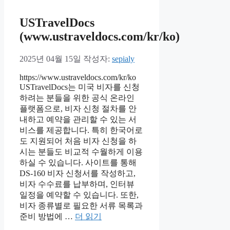
USTravelDocs
(www.ustraveldocs.com/kr/ko)
2025년 04월 15일
작성자:
sepialy
https://www.ustraveldocs.com/kr/ko ​
USTravelDocs는 미국 비자를 신청
하려는 분들을 위한 공식 온라인
플랫폼으로, 비자 신청 절차를 안
내하고 예약을 관리할 수 있는 서
비스를 제공합니다. 특히 한국어로
도 지원되어 처음 비자 신청을 하
시는 분들도 비교적 수월하게 이용
하실 수 있습니다.​ 사이트를 통해
DS-160 비자 신청서를 작성하고,
비자 수수료를 납부하며, 인터뷰
일정을 예약할 수 있습니다. 또한,
비자 종류별로 필요한 서류 목록과
준비 방법에 …
더 읽기