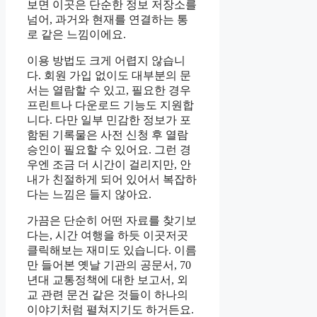
보면 이곳은 단순한 정보 저장소를
넘어, 과거와 현재를 연결하는 통
로 같은 느낌이에요.
이용 방법도 크게 어렵지 않습니
다. 회원 가입 없이도 대부분의 문
서는 열람할 수 있고, 필요한 경우
프린트나 다운로드 기능도 지원합
니다. 다만 일부 민감한 정보가 포
함된 기록물은 사전 신청 후 열람
승인이 필요할 수 있어요. 그런 경
우엔 조금 더 시간이 걸리지만, 안
내가 친절하게 되어 있어서 복잡하
다는 느낌은 들지 않아요.
가끔은 단순히 어떤 자료를 찾기보
다는, 시간 여행을 하듯 이곳저곳
클릭해보는 재미도 있습니다. 이름
만 들어본 옛날 기관의 공문서, 70
년대 교통정책에 대한 보고서, 외
교 관련 문건 같은 것들이 하나의
이야기처럼 펼쳐지기도 하거든요.