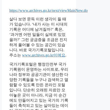
https://www.archives.go.kr/next/viewMainNew.do
살다 보면 문득 이런 생각이 들 때
가 있습니다. ‘내가 사는 이 시대의
기록은 어디에 남겨질까?’ 혹은,
‘과거엔 어떤 일들이 실제로 있었
을까?’ 그런 궁금증을 조금은 진지
하게 풀어볼 수 있는 공간이 있습
니다. 바로 국가기록포털입니다.
주소는
www.archives.go.kr이에요
.
국가기록포털은 행정안전부 국가
기록원이 운영하는 사이트로, 우리
나라 정부와 공공기관이 생산한 다
양한 기록들을 누구나 검색하고 열
람할 수 있도록 만든 온라인 포털
입니다. 단순히 오래된 자료만 모
아놓은 곳이 아니라, 지금 이 순간
에도 만들어지고 있는 국가의 기록
들이 축적되고 있는 살아있는 데이