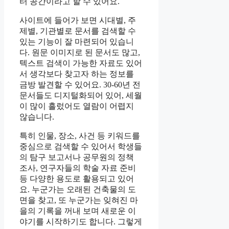
터 공간이라고 할 수 있어요.
사이트에 들어가 보면 시대별, 주
제별, 기관별로 문서를 검색할 수
있는 기능이 잘 마련되어 있습니
다. 원문 이미지로 된 문서도 많고,
텍스트 검색이 가능한 자료도 있어
서 생각보다 찾고자 하는 정보를
금방 발견할 수 있어요. 30-60년 전
문서들도 디지털화되어 있어, 세월
이 많이 흘렀어도 열람이 어렵지
않습니다.
특히 인물, 장소, 사건 등 키워드를
중심으로 검색할 수 있어서 학생들
의 탐구 보고서나 공무원의 정책
조사, 연구자들의 학술 자료 준비
등 다양한 용도로 활용되고 있어
요. 누군가는 오래된 건축물의 도
면을 찾고, 또 누군가는 잊혀진 마
을의 기록을 꺼내 보며 새로운 이
야기를 시작하기도 합니다. 그렇게