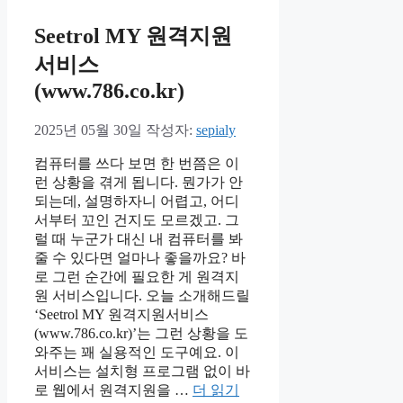
Seetrol MY 원격지원
서비스
(www.786.co.kr)
2025년 05월 30일
작성자:
sepialy
컴퓨터를 쓰다 보면 한 번쯤은 이
런 상황을 겪게 됩니다. 뭔가가 안
되는데, 설명하자니 어렵고, 어디
서부터 꼬인 건지도 모르겠고. 그
럴 때 누군가 대신 내 컴퓨터를 봐
줄 수 있다면 얼마나 좋을까요? 바
로 그런 순간에 필요한 게 원격지
원 서비스입니다. 오늘 소개해드릴
‘Seetrol MY 원격지원서비스
(www.786.co.kr)’는 그런 상황을 도
와주는 꽤 실용적인 도구예요. 이
서비스는 설치형 프로그램 없이 바
로 웹에서 원격지원을 …
더 읽기