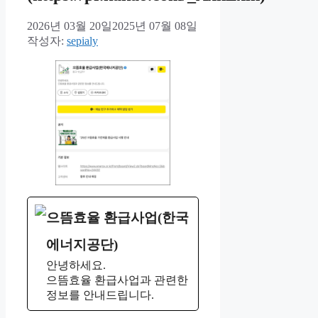
2026년 03월 20일
2025년 07월 08일
작성자:
sepialy
으뜸효율 환급사업(한국
에너지공단)
안녕하세요.
으뜸효율 환급사업과 관련한
정보를 안내드립니다.