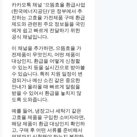
카카오톡 채널 ‘으뜸효율 환급사업
(한국에너지공단)’은 정부에서 추
진하는 고효율 가전제품 구매 환급
제도와 관련된 주요 정보들을 국민
에게 쉽고 빠르게 전달하기 위한
공식 채널입니다.
이 채널을 추가하면, 으뜸효율 가
전제품이 무엇인지, 어떤 제품이
대상인지, 환급을 어떻게 신청할
수 있는지 등을 실시간으로 받아볼
수 있습니다. 특히 지원 일정이 변
경되거나 예산 소진 같은 중요한
안내가 올라올 때 빠르게 알림을
받을 수 있어서 환급을 놓치지 않
도록 도와줍니다.
예를 들어, 냉장고나 세탁기 같은
고효율 제품을 구입한 소비자라면,
해당 제품이 환급 대상인지 확인하
고, 구매 후 어떤 서류를 준비해서
언제까지 신청해야 하는지 복잡하